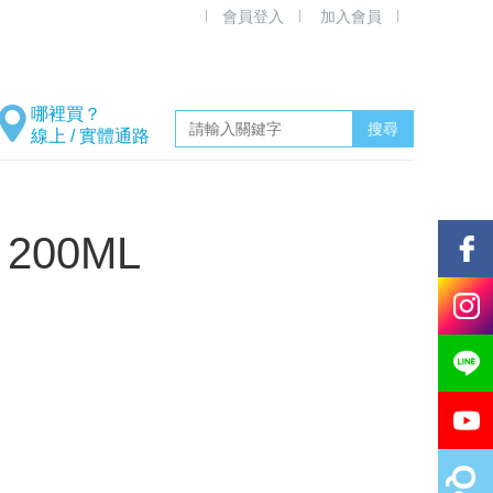
會員登入
加入會員
線上 / 實體通路
200ML