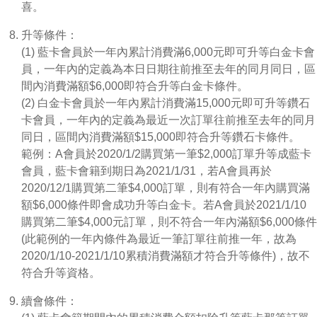
喜。
升等條件：
(1) 藍卡會員於一年內累計消費滿6,000元即可升等白金卡會
員，一年內的定義為本日日期往前推至去年的同月同日，區
間內消費滿額$6,000即符合升等白金卡條件。
(2) 白金卡會員於一年內累計消費滿15,000元即可升等鑽石
卡會員，一年內的定義為最近一次訂單往前推至去年的同月
同日，區間內消費滿額$15,000即符合升等鑽石卡條件。
範例：A會員於2020/1/2購買第一筆$2,000訂單升等成藍卡
會員，藍卡會籍到期日為2021/1/31，若A會員再於
2020/12/1購買第二筆$4,000訂單，則有符合一年內購買滿
額$6,000條件即會成功升等白金卡。若A會員於2021/1/10
購買第二筆$4,000元訂單，則不符合一年內滿額$6,000條件
(此範例的一年內條件為最近一筆訂單往前推一年，故為
2020/1/10-2021/1/10累積消費滿額才符合升等條件)，故不
符合升等資格。
續會條件：