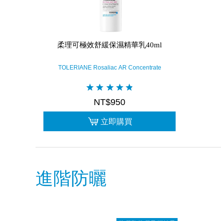
柔理可極效舒緩保濕精華乳40ml
TOLERIANE Rosaliac AR Concentrate
NT$950
立即購買
進階防曬