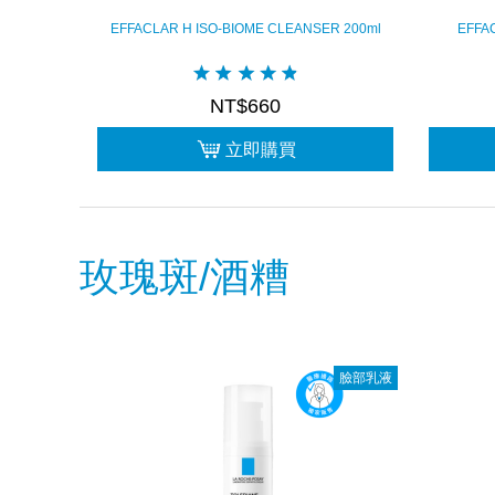
EFFACLAR H ISO-BIOME CLEANSER 200ml
EFFA
NT$660
立即購買
玫瑰斑/酒糟
臉部乳液