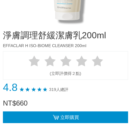
淨膚調理舒緩潔膚乳200ml
EFFACLAR H ISO-BIOME CLEANSER 200ml
(立即評價得２點)
4.8
319人總評
NT
$
660
立即購買