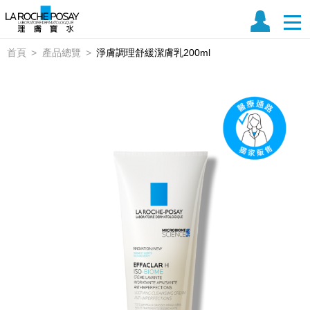
首頁
產品總覽
淨膚調理舒緩潔膚乳200ml