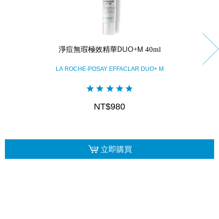
淨痘無瑕極效精華DUO+M 40ml
LA ROCHE-POSAY EFFACLAR DUO+ M
NT$980
立即購買