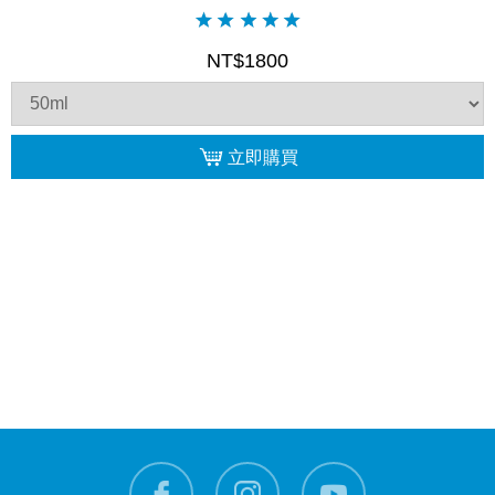
NT$1800
立即購買