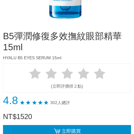
B5彈潤修復多效撫紋眼部精華
15ml
HYALU B5 EYES SERUM 15ml
(立即評價得２點)
4.8
302人總評
NT
$
1520
立即購買