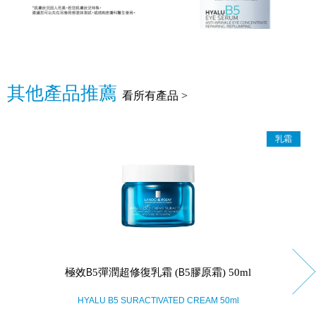
其他產品推薦
看所有產品 >
乳霜
極效B5彈潤超修復乳霜 (B5膠原霜) 50ml
HYALU B5 SURACTIVATED CREAM 50ml