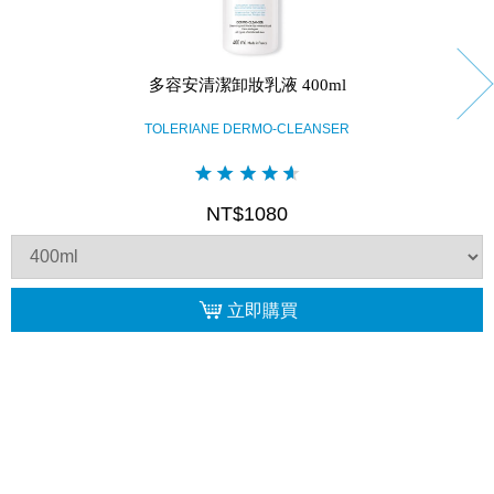
多容安清潔卸妝乳液 400ml
TOLERIANE DERMO-CLEANSER
NT$1080
立即購買