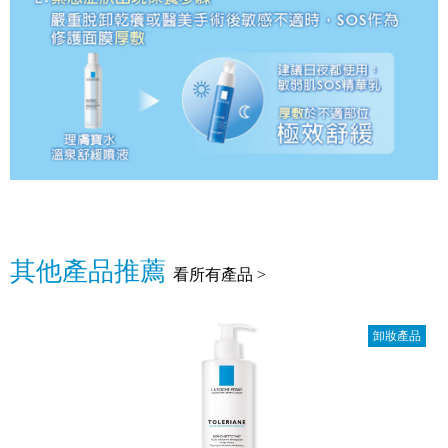
其他產品推薦
看所有產品 >
卸妝產品