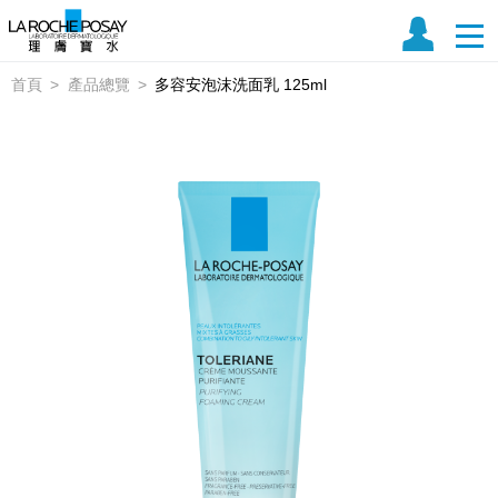
首頁
產品總覽
多容安泡沫洗面乳 125ml