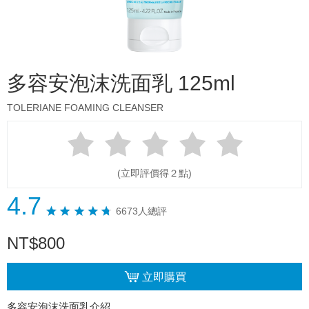
多容安泡沫洗面乳 125ml
TOLERIANE FOAMING CLEANSER
(立即評價得２點)
4.7
6673人總評
NT
$
800
立即購買
多容安泡沫洗面乳介紹