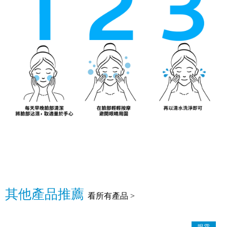
其他產品推薦
看所有產品 >