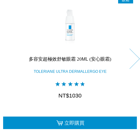
眼霜
多容安超極效舒敏眼霜 20ML (安心眼霜)
TOLERIANE ULTRA DERMALLERGO EYE
NT$1030
立即購買