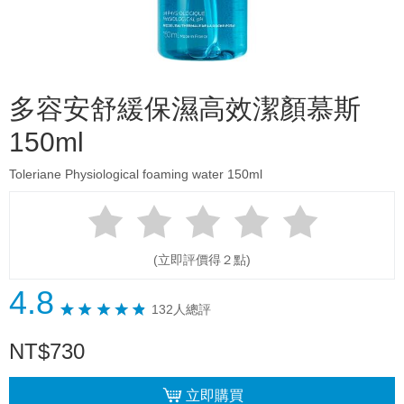
多容安舒緩保濕高效潔顏慕斯
150ml
Toleriane Physiological foaming water 150ml
(立即評價得２點)
4.8
132人總評
NT
$
730
立即購買