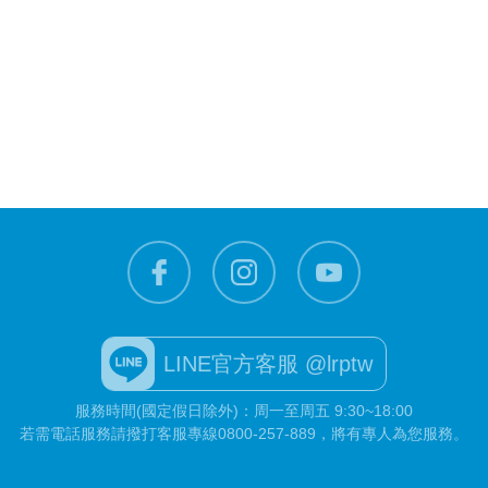
LINE官方客服 @lrptw
服務時間(國定假日除外)：周一至周五 9:30~18:00
若需電話服務請撥打客服專線
0800-257-889
，將有專人為您服務。