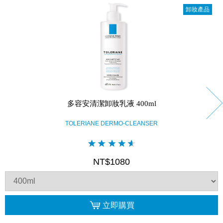
卸妝產品
多容安清潔卸妝乳液 400ml
TOLERIANE DERMO-CLEANSER
NT$1080
立即購買