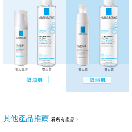
其他產品推薦
看所有產品 >