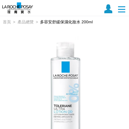
首頁
產品總覽
多容安舒緩保濕化妝水 200ml