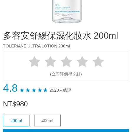
多容安舒緩保濕化妝水 200ml
TOLERIANE ULTRA LOTION 200ml
(立即評價得２點)
4.8
2528人總評
NT
$
980
200ml
400ml