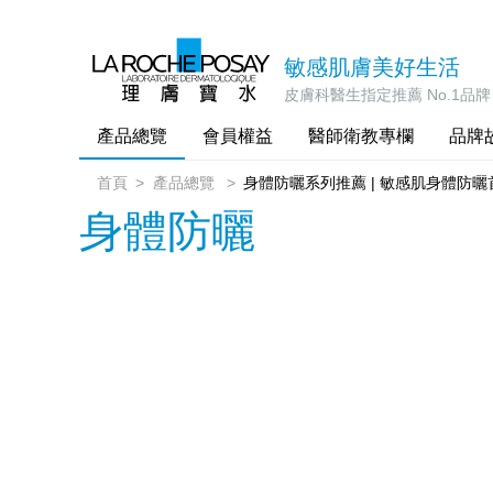
敏感肌膚美好生活
皮膚科醫生指定推薦 No.1品牌
產品總覽
會員權益
醫師衛教專欄
品牌
首頁
產品總覽
身體防曬系列推薦 | 敏感肌身體防曬
身體防曬