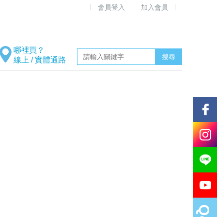
會員登入
加入會員
線上 / 實體通路