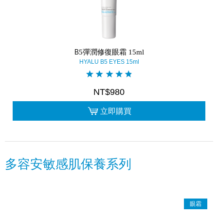
B5彈潤修復眼霜 15ml
HYALU B5 EYES 15ml
NT$980
立即購買
多容安敏感肌保養系列
眼霜