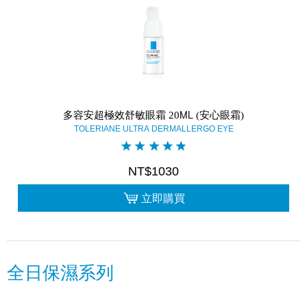
多容安超極效舒敏眼霜 20ML (安心眼霜)
TOLERIANE ULTRA DERMALLERGO EYE
NT$1030
立即購買
全日保濕系列