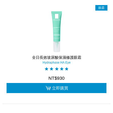
眼霜
全日長效玻尿酸保濕修護眼霜
Hydraphase HA Eye
NT$930
立即購買