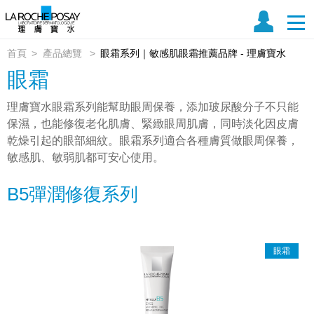
首頁
產品總覽
眼霜系列｜敏感肌眼霜推薦品牌 - 理膚寶水
眼霜
理膚寶水眼霜系列能幫助眼周保養，添加玻尿酸分子不只能
保濕，也能修復老化肌膚、緊緻眼周肌膚，同時淡化因皮膚
乾燥引起的眼部細紋。眼霜系列適合各種膚質做眼周保養，
敏感肌、敏弱肌都可安心使用。
B5彈潤修復系列
眼霜