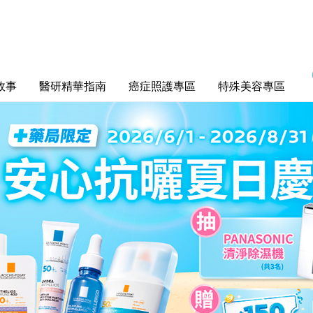
故事
醫研精華指南
癌症照護專區
特殊美容專區