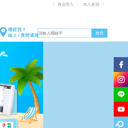
會員登入
加入會員
線上 / 實體通路