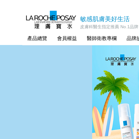
敏感肌膚美好生活
皮膚科醫生指定推薦 No.1品牌
產品總覽
會員權益
醫師衛教專欄
品牌