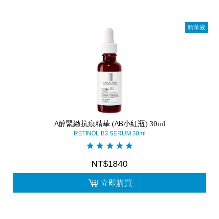
精華液
A醇緊緻抗痕精華 (AB小紅瓶) 30ml
RETINOL B3 SERUM 30ml
NT$1840
立即購買