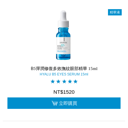
精華液
B5彈潤修復多效撫紋眼部精華 15ml
HYALU B5 EYES SERUM 15ml
NT$1520
立即購買