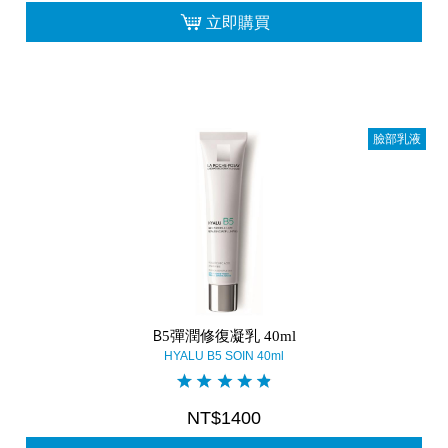
立即購買
臉部乳液
B5彈潤修復凝乳 40ml
HYALU B5 SOIN 40ml
NT$1400