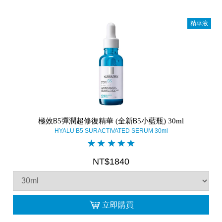
精華液
極效B5彈潤超修復精華 (全新B5小藍瓶) 30ml
HYALU B5 SURACTIVATED SERUM 30ml
NT$1840
立即購買