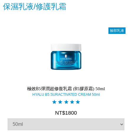
保濕乳液/修護乳霜
臉部乳液
極效B5彈潤超修復乳霜 (B5膠原霜) 50ml
HYALU B5 SURACTIVATED CREAM 50ml
NT$1800