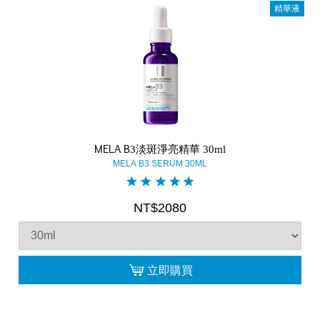
精華液
MELA B3淡斑淨亮精華 30ml
MELA B3 SERUM 30ML
NT$2080
立即購買