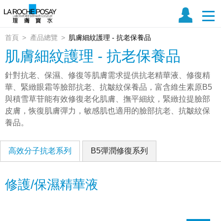
首頁
產品總覽
肌膚細紋護理 - 抗老保養品
肌膚細紋護理 - 抗老保養品
針對抗老、保濕、修復等肌膚需求提供抗老精華液、修復精
華、緊緻眼霜等臉部抗老、抗皺紋保養品，富含維生素原B5
與積雪草苷能有效修復老化肌膚、撫平細紋，緊緻拉提臉部
皮膚，恢復肌膚彈力，敏感肌也適用的臉部抗老、抗皺紋保
養品。
高效分子抗老系列
B5彈潤修復系列
修護/保濕精華液