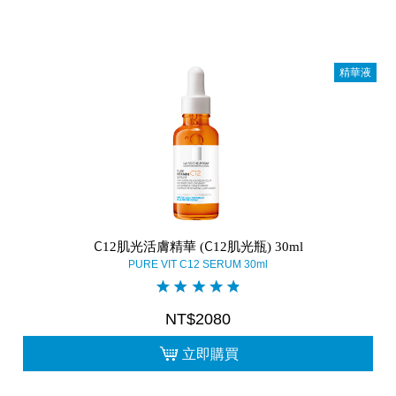
精華液
C12肌光活膚精華 (C12肌光瓶) 30ml
PURE VIT C12 SERUM 30ml
NT$2080
立即購買