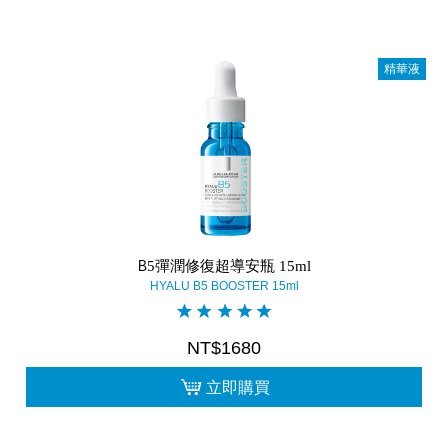
精華液
B5彈潤修復超導安瓶 15ml
HYALU B5 BOOSTER 15ml
NT$1680
立即購買