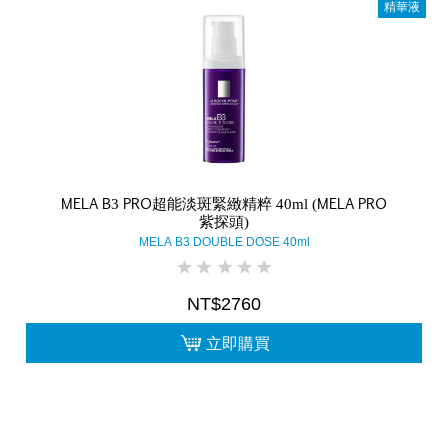
精華液
MELA B3 PRO超能淡斑緊緻精粹 40ml (MELA PRO
紫探頭)
MELA B3 DOUBLE DOSE 40ml
NT$2760
立即購買