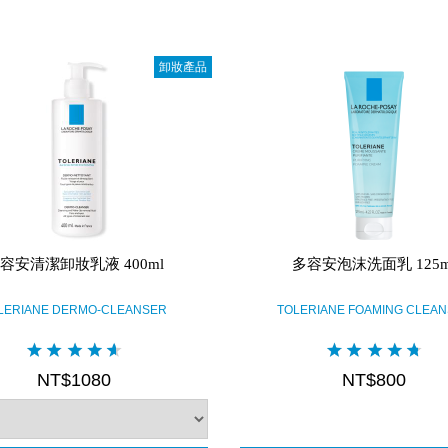
卸妝產品
容安清潔卸妝乳液 400ml
多容安泡沫洗面乳 125m
LERIANE DERMO-CLEANSER
TOLERIANE FOAMING CLEA
NT$1080
NT$800