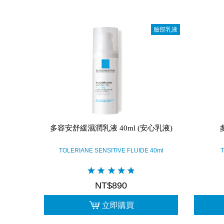
臉部乳液
多容安舒緩濕潤乳液 40ml (安心乳液)
TOLERIANE SENSITIVE FLUIDE 40ml
T
NT$890
立即購買