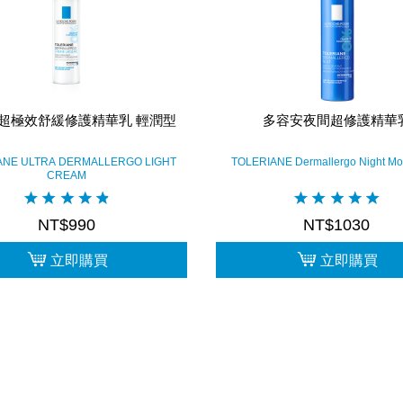
超極效舒緩修護精華乳 輕潤型
多容安夜間超修護精華
ANE ULTRA DERMALLERGO LIGHT
TOLERIANE Dermallergo Night Moi
CREAM
NT$990
NT$1030
立即購買
立即購買