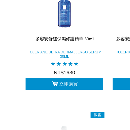
多容安舒緩保濕修護精華 30ml
多容安
TOLERIANE ULTRA DERMALLERGO SERUM
TOLERI
30ML
NT$1630
立即購買
眼霜