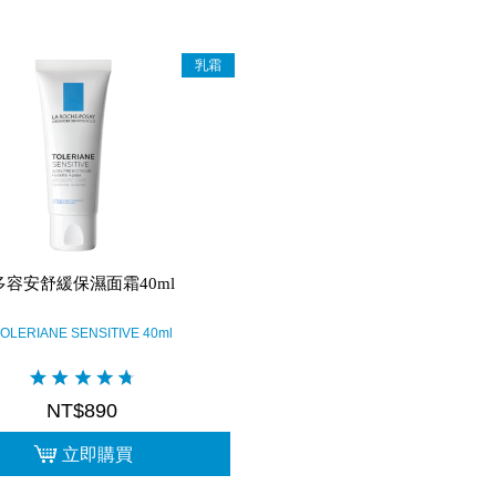
乳霜
多容安舒緩保濕面霜40ml
OLERIANE SENSITIVE 40ml
NT$890
立即購買