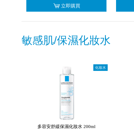
立即購買
敏感肌/保濕化妝水
化妝水
多容安舒緩保濕化妝水 200ml