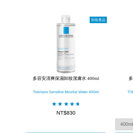
卸妝產品
多容安清爽保濕卸妝潔膚水 400ml
多
Toleriane Sensitive Micellar Water 400ml
TO
NT$830