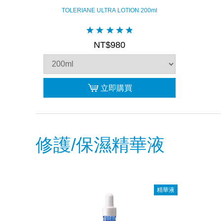
TOLERIANE ULTRA LOTION 200ml
NT$980
立即購買
修護/保濕精華液
精華液